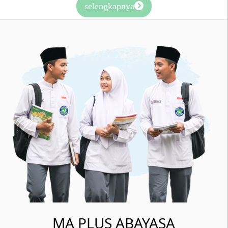
selengkapnya
MA PLUS ABAYASA