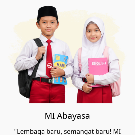
MI Abayasa
"Lembaga baru, semangat baru! MI