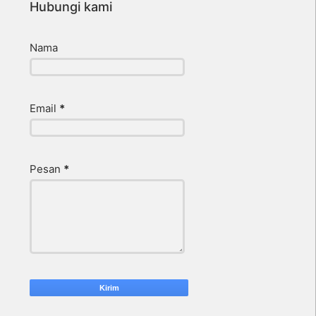
Hubungi kami
Nama
Email
*
Pesan
*