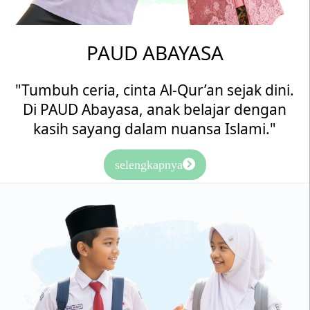
PAUD ABAYASA
"Tumbuh ceria, cinta Al-Qur’an sejak dini.
Di PAUD Abayasa, anak belajar dengan
kasih sayang dalam nuansa Islami."
selengkapnya