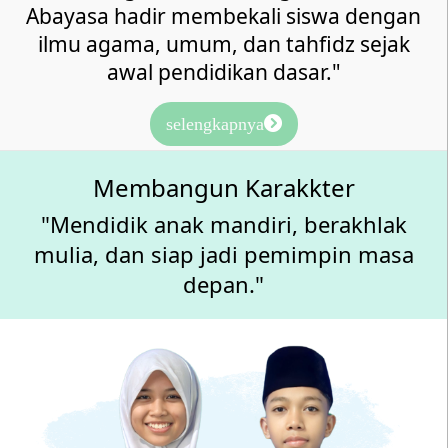
Abayasa hadir membekali siswa dengan
ilmu agama, umum, dan tahfidz sejak
awal pendidikan dasar."
selengkapnya
Membangun Karakkter
"Mendidik anak mandiri, berakhlak
mulia, dan siap jadi pemimpin masa
depan."