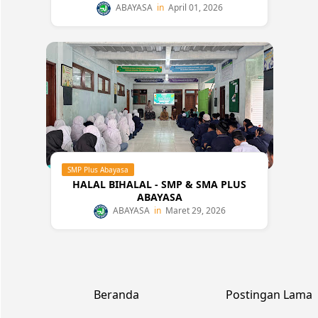
ABAYASA
April 01, 2026
SMP Plus Abayasa
HALAL BIHALAL - SMP & SMA PLUS
ABAYASA
ABAYASA
Maret 29, 2026
Beranda
Postingan Lama