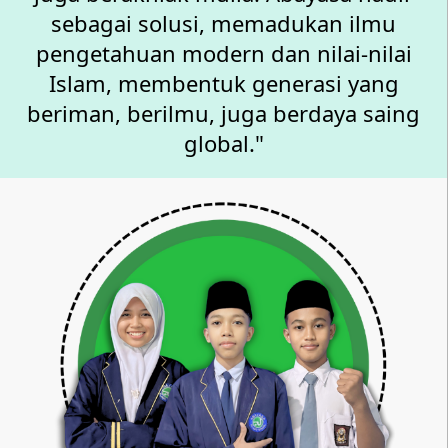
sebagai solusi, memadukan ilmu
pengetahuan modern dan nilai-nilai
Islam, membentuk generasi yang
beriman, berilmu, juga berdaya saing
global."