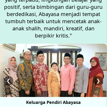
positif, serta bimbingan dari guru-guru
berdedikasi, Abayasa menjadi tempat
tumbuh terbaik untuk mencetak anak-
anak shalih, mandiri, kreatif, dan
berpikir kritis."
❮
❯
Keluarga Pendiri Abayasa