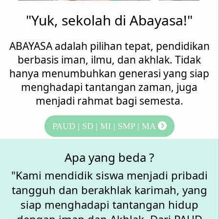
"Yuk, sekolah di Abayasa!"
ABAYASA adalah pilihan tepat, pendidikan
berbasis iman, ilmu, dan akhlak. Tidak
hanya menumbuhkan generasi yang siap
menghadapi tantangan zaman, juga
menjadi rahmat bagi semesta.
PAUD | SD | MI | SMP | MA
Apa yang beda ?
"Kami mendidik siswa menjadi pribadi
tangguh dan berakhlak karimah, yang
siap menghadapi tantangan hidup