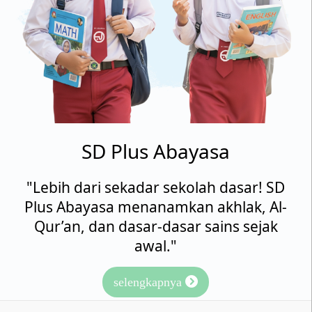
SD Plus Abayasa
"Lebih dari sekadar sekolah dasar! SD
Plus Abayasa menanamkan akhlak, Al-
Qur’an, dan dasar-dasar sains sejak
awal."
selengkapnya