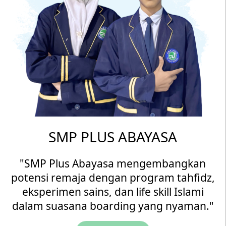
SMP PLUS ABAYASA
"SMP Plus Abayasa mengembangkan
potensi remaja dengan program tahfidz,
eksperimen sains, dan life skill Islami
dalam suasana boarding yang nyaman."