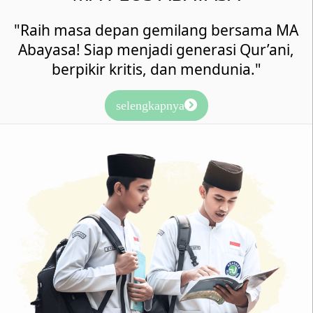
"Raih masa depan gemilang bersama MA
Abayasa! Siap menjadi generasi Qur’ani,
berpikir kritis, dan mendunia."
selengkapnya