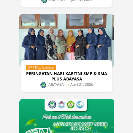
SMP Plus Abayasa
PERINGATAN HARI KARTINI SMP & SMA
PLUS ABAYASA
ABAYASA
April 21, 2026